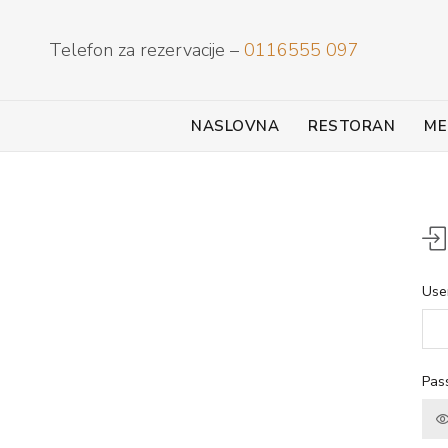
Telefon za rezervacije –
0116555 097
NASLOVNA
RESTORAN
ME
Use
Pas